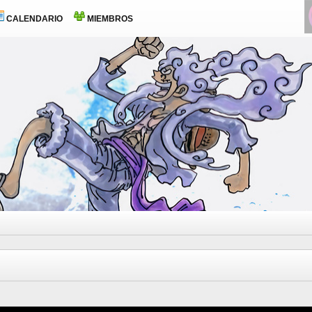
CALENDARIO
MIEMBROS