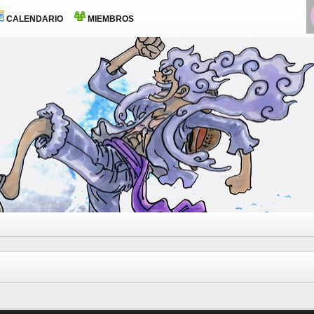
CALENDARIO
MIEMBROS