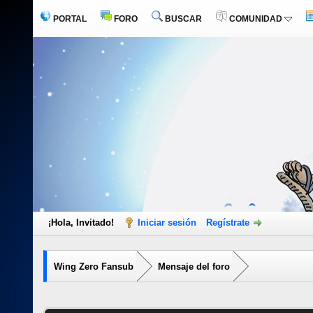
PORTAL
FORO
BUSCAR
COMUNIDAD
¡Hola, Invitado!
Iniciar sesión
Regístrate
Wing Zero Fansub
Mensaje del foro