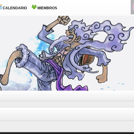
CALENDARIO
MIEMBROS