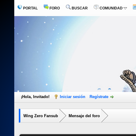
PORTAL
FORO
BUSCAR
COMUNIDAD
¡Hola, Invitado!
Iniciar sesión
Regístrate
Wing Zero Fansub
Mensaje del foro