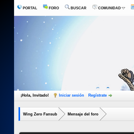
PORTAL
FORO
BUSCAR
COMUNIDAD
¡Hola, Invitado!
Iniciar sesión
Regístrate
Wing Zero Fansub
Mensaje del foro