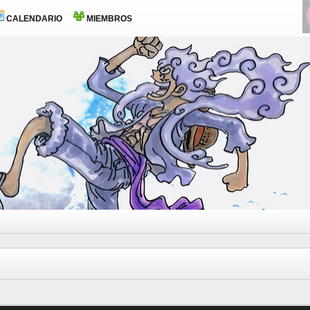
CALENDARIO
MIEMBROS