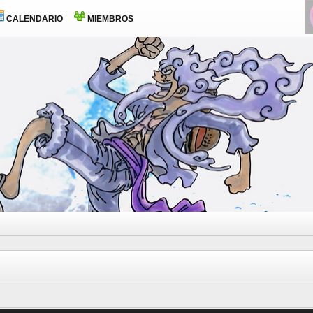
CALENDARIO
MIEMBROS