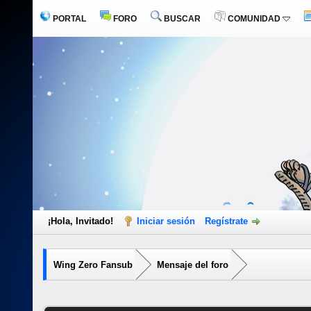
PORTAL
FORO
BUSCAR
COMUNIDAD
¡Hola, Invitado!
Iniciar sesión
Regístrate
Wing Zero Fansub
Mensaje del foro