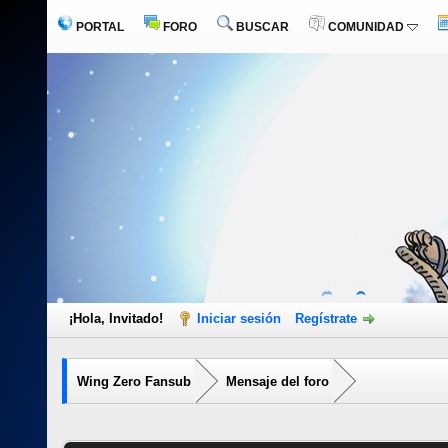
PORTAL
FORO
BUSCAR
COMUNIDAD
¡Hola, Invitado!
Iniciar sesión
Regístrate
Wing Zero Fansub
Mensaje del foro