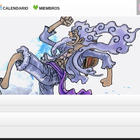
CALENDARIO
MIEMBROS