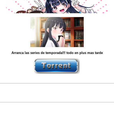
Arranca las series de temporada!!! todo en plus mas tarde