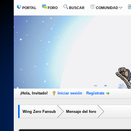
PORTAL
FORO
BUSCAR
COMUNIDAD
¡Hola, Invitado!
Iniciar sesión
Regístrate
Wing Zero Fansub
Mensaje del foro