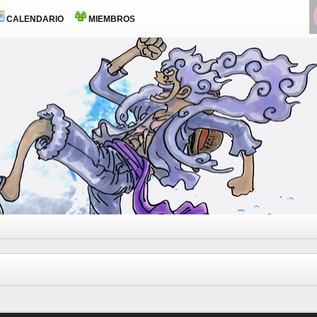
CALENDARIO
MIEMBROS