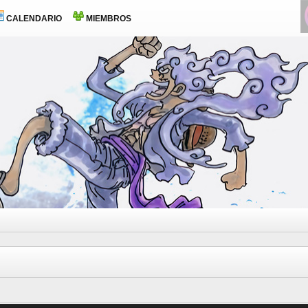
CALENDARIO
MIEMBROS