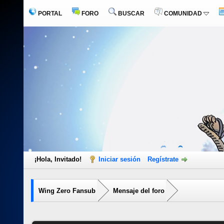
PORTAL
FORO
BUSCAR
COMUNIDAD
¡Hola, Invitado!
Iniciar sesión
Regístrate
Wing Zero Fansub
Mensaje del foro