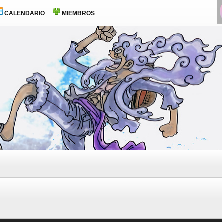
CALENDARIO
MIEMBROS