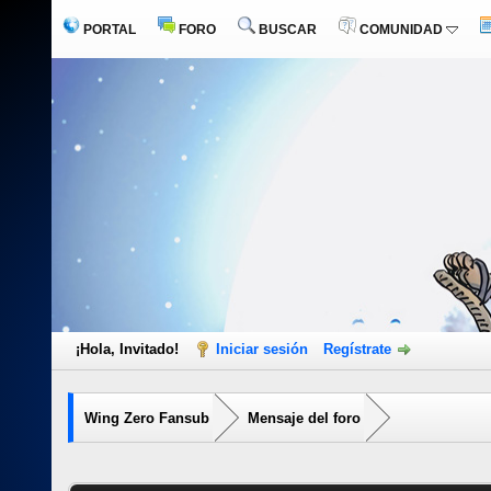
PORTAL
FORO
BUSCAR
COMUNIDAD
¡Hola, Invitado!
Iniciar sesión
Regístrate
Wing Zero Fansub
Mensaje del foro