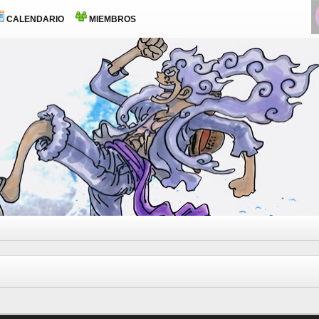
CALENDARIO
MIEMBROS