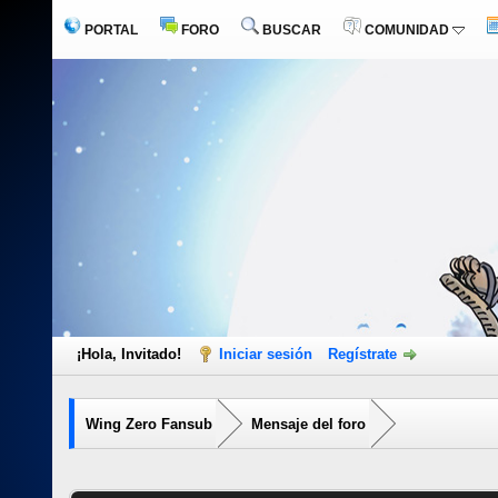
PORTAL
FORO
BUSCAR
COMUNIDAD
¡Hola, Invitado!
Iniciar sesión
Regístrate
Wing Zero Fansub
Mensaje del foro