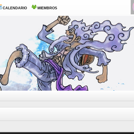
CALENDARIO
MIEMBROS