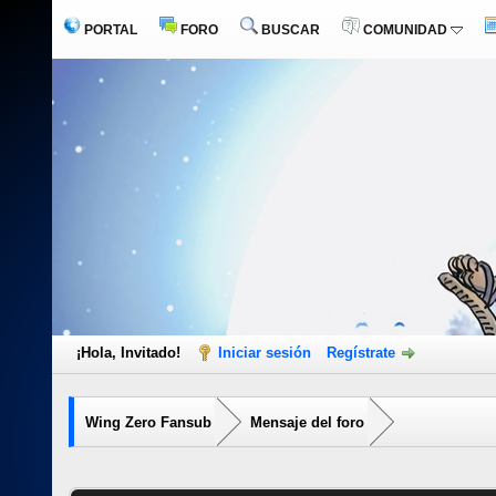
PORTAL
FORO
BUSCAR
COMUNIDAD
¡Hola, Invitado!
Iniciar sesión
Regístrate
Wing Zero Fansub
Mensaje del foro