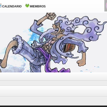
CALENDARIO
MIEMBROS