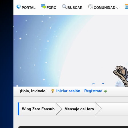
PORTAL
FORO
BUSCAR
COMUNIDAD
¡Hola, Invitado!
Iniciar sesión
Regístrate
Wing Zero Fansub
Mensaje del foro