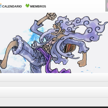
CALENDARIO
MIEMBROS