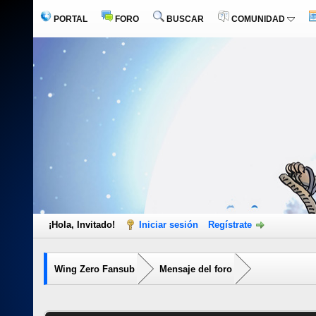
PORTAL
FORO
BUSCAR
COMUNIDAD
¡Hola, Invitado!
Iniciar sesión
Regístrate
Wing Zero Fansub
Mensaje del foro