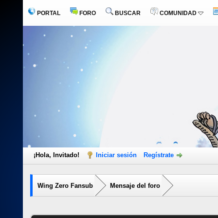
PORTAL
FORO
BUSCAR
COMUNIDAD
¡Hola, Invitado!
Iniciar sesión
Regístrate
Wing Zero Fansub
Mensaje del foro