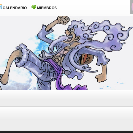
CALENDARIO
MIEMBROS