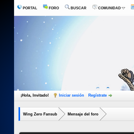
PORTAL
FORO
BUSCAR
COMUNIDAD
¡Hola, Invitado!
Iniciar sesión
Regístrate
Wing Zero Fansub
Mensaje del foro