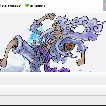
CALENDARIO
MIEMBROS