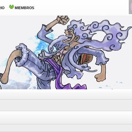
IO
MIEMBROS