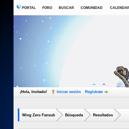
PORTAL
FORO
BUSCAR
COMUNIDAD
CALENDAR
¡Hola, Invitado!
Iniciar sesión
Regístrate
Wing Zero Fansub
Búsqueda
Resultados