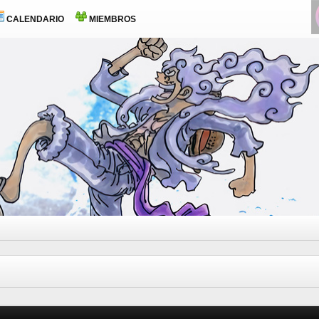
CALENDARIO
MIEMBROS