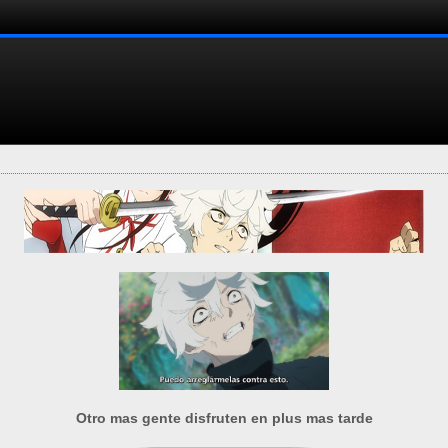
Otro mas gente disfruten en plus mas tarde