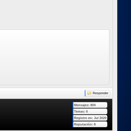
Responder
Mensajes: 804
Temas: 0
Registro en: Jul 2020
Reputación:
0