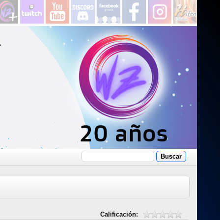
Calificación: