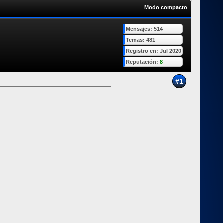
Modo compacto
Mensajes: 514
Temas: 481
Registro en: Jul 2020
Reputación:
8
#1