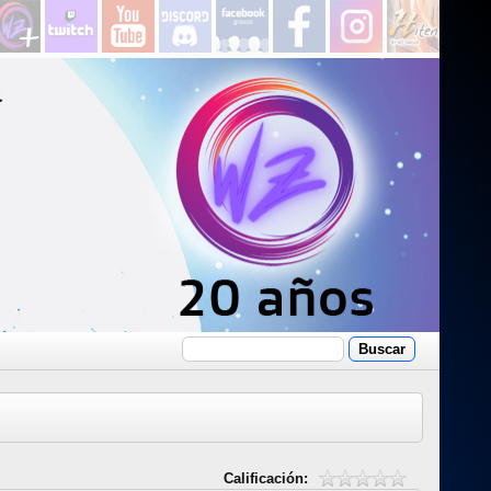
Calificación: