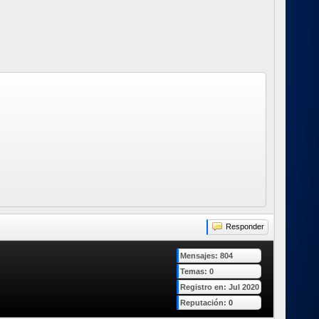
Responder
Mensajes: 804
Temas: 0
Registro en: Jul 2020
Reputación:
0