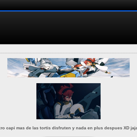
ro capi mas de las tortis disfruten y nada en plus despues XD jaj