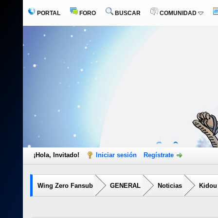
PORTAL
FORO
BUSCAR
COMUNIDAD
¡Hola, Invitado!
Iniciar sesión
Regístrate
Wing Zero Fansub
GENERAL
Noticias
Kidou