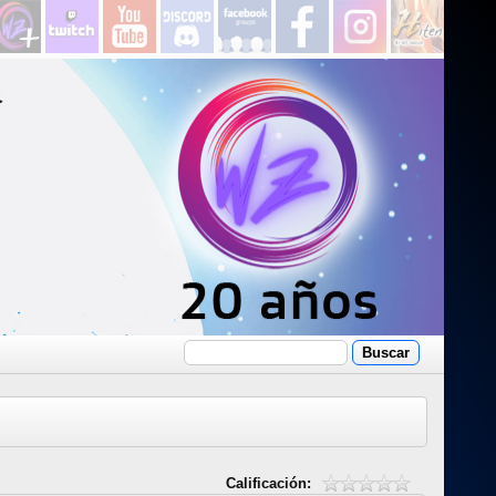
Calificación: