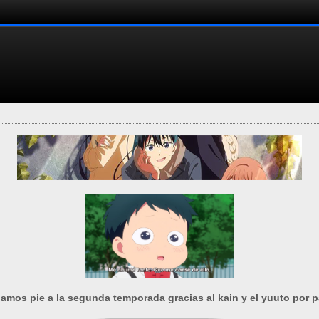
amos pie a la segunda temporada gracias al kain y el yuuto por pa