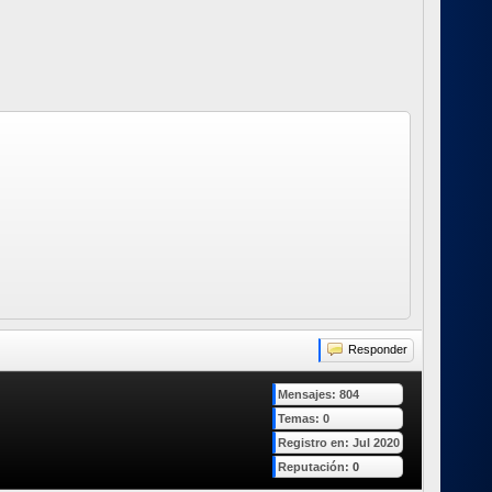
Responder
Mensajes: 804
Temas: 0
Registro en: Jul 2020
Reputación:
0