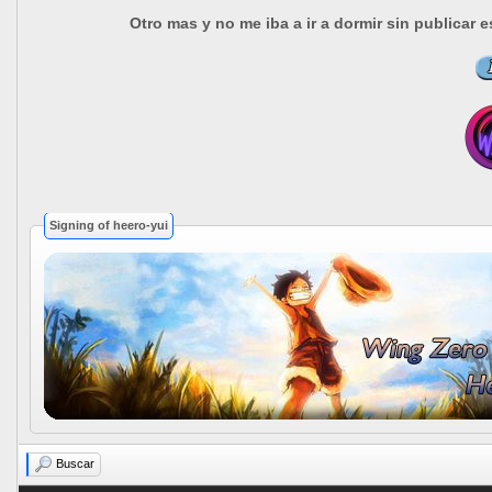
Otro mas y no me iba a ir a dormir sin publica
Signing of heero-yui
Buscar