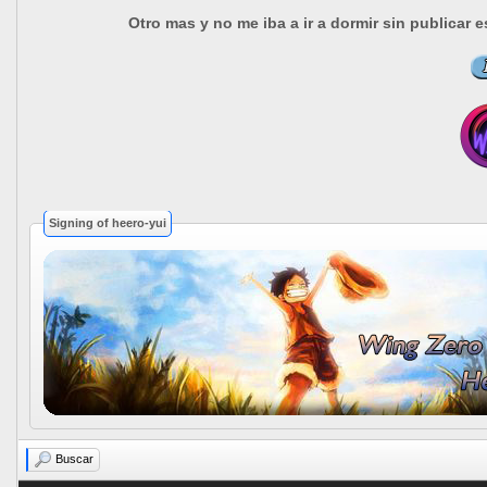
Otro mas y no me iba a ir a dormir sin publica
Signing of heero-yui
Buscar