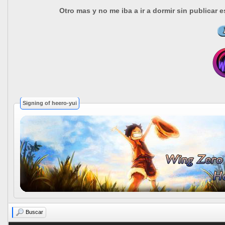
Otro mas y no me iba a ir a dormir sin publica
Signing of heero-yui
Buscar