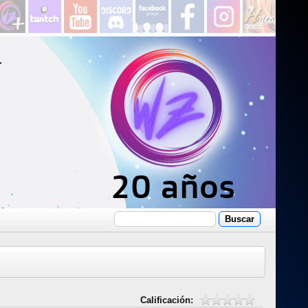
Calificación: