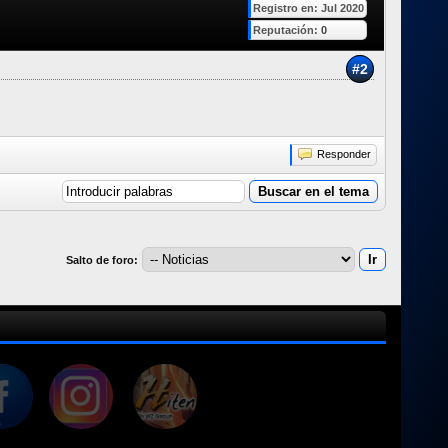
Registro en: Jul 2020
Reputación:
0
#2
Responder
Salto de foro: