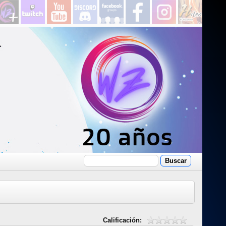
Calificación: