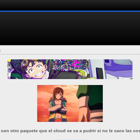
)
con otro paquete que el cloud se va a pudrir si no le saco las cos