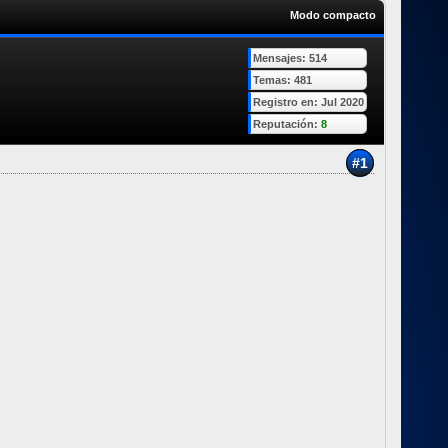
Modo compacto
Mensajes: 514
Temas: 481
Registro en: Jul 2020
Reputación:
8
#1