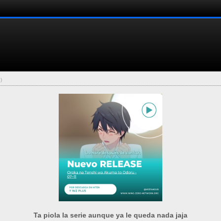
.)
Ta piola la serie aunque ya le queda nada jaja