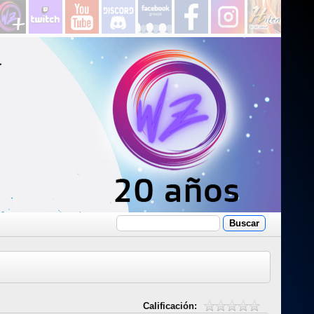
Calificación: