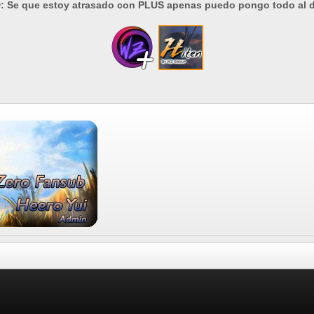
: Se que estoy atrasado con PLUS apenas puedo pongo todo al d