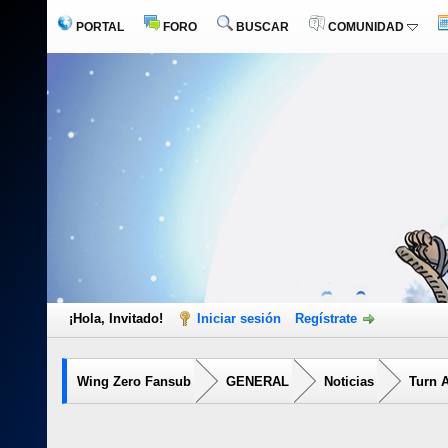
PORTAL
FORO
BUSCAR
COMUNIDAD
¡Hola, Invitado!
Iniciar sesión
Regístrate
Wing Zero Fansub
GENERAL
Noticias
Turn 