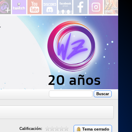
Calificación:
Tema cerrado