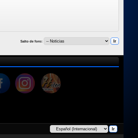
Salto de foro: