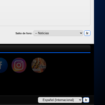
Salto de foro: