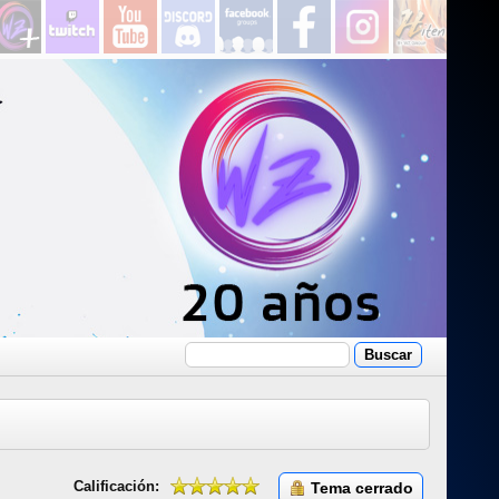
Calificación:
Tema cerrado