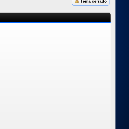
Tema cerrado