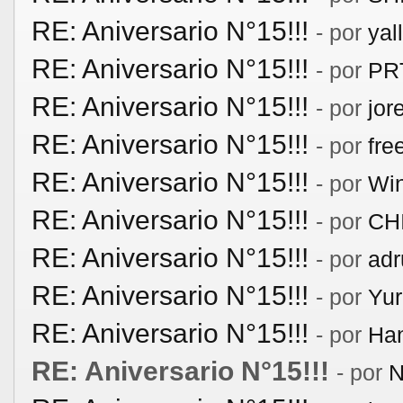
RE: Aniversario N°15!!!
- por
yal
RE: Aniversario N°15!!!
- por
PR
RE: Aniversario N°15!!!
- por
jor
RE: Aniversario N°15!!!
- por
fre
RE: Aniversario N°15!!!
- por
Win
RE: Aniversario N°15!!!
- por
CH
RE: Aniversario N°15!!!
- por
adr
RE: Aniversario N°15!!!
- por
Yur
RE: Aniversario N°15!!!
- por
Ha
RE: Aniversario N°15!!!
- por
N