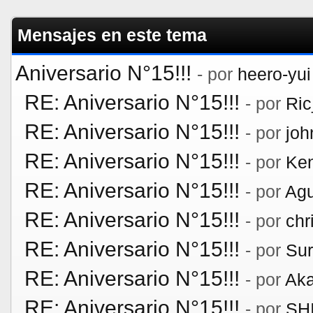
Mensajes en este tema
Aniversario N°15!!!
- por
heero-yui
RE: Aniversario N°15!!!
- por
Ri
RE: Aniversario N°15!!!
- por
jo
RE: Aniversario N°15!!!
- por
Ken
RE: Aniversario N°15!!!
- por
Agu
RE: Aniversario N°15!!!
- por
chr
RE: Aniversario N°15!!!
- por
Su
RE: Aniversario N°15!!!
- por
Aka
RE: Aniversario N°15!!!
- por
SH