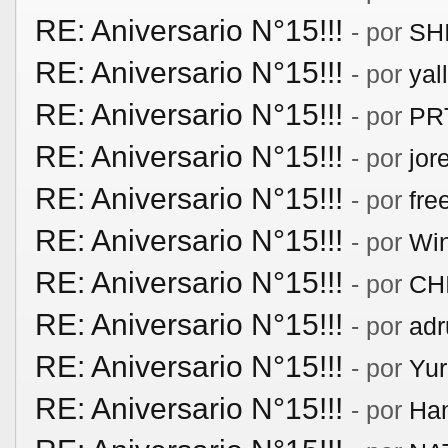
RE: Aniversario N°15!!!
- por
SH
RE: Aniversario N°15!!!
- por
yal
RE: Aniversario N°15!!!
- por
PR
RE: Aniversario N°15!!!
- por
jor
RE: Aniversario N°15!!!
- por
fre
RE: Aniversario N°15!!!
- por
Win
RE: Aniversario N°15!!!
- por
CH
RE: Aniversario N°15!!!
- por
adr
RE: Aniversario N°15!!!
- por
Yur
RE: Aniversario N°15!!!
- por
Ha