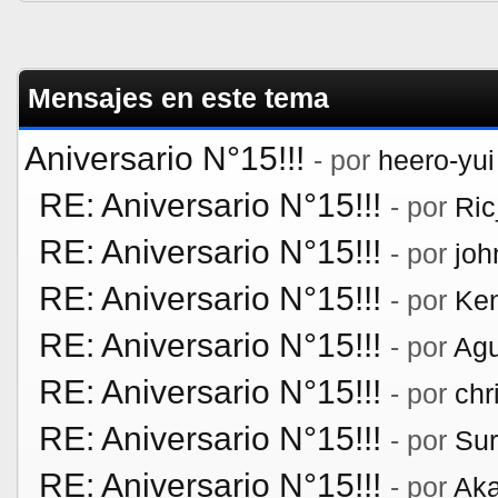
Mensajes en este tema
Aniversario N°15!!!
- por
heero-yui
RE: Aniversario N°15!!!
- por
Ri
RE: Aniversario N°15!!!
- por
jo
RE: Aniversario N°15!!!
- por
Ken
RE: Aniversario N°15!!!
- por
Agu
RE: Aniversario N°15!!!
- por
chr
RE: Aniversario N°15!!!
- por
Su
RE: Aniversario N°15!!!
- por
Aka