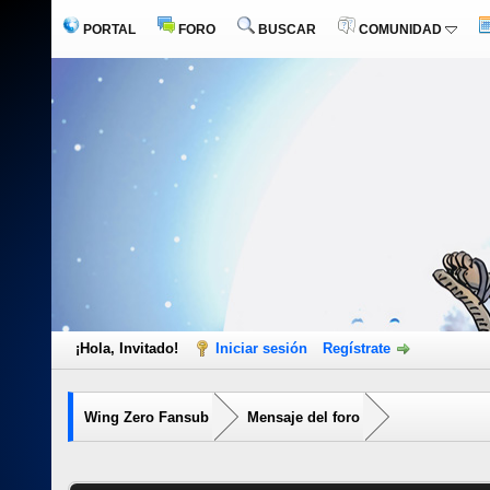
PORTAL
FORO
BUSCAR
COMUNIDAD
¡Hola, Invitado!
Iniciar sesión
Regístrate
Wing Zero Fansub
Mensaje del foro