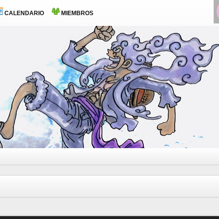
CALENDARIO
MIEMBROS