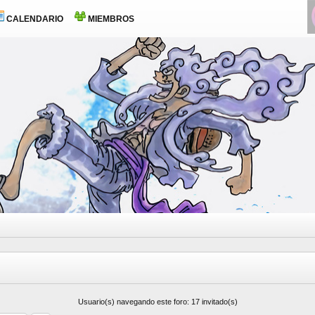
CALENDARIO
MIEMBROS
Usuario(s) navegando este foro: 17 invitado(s)