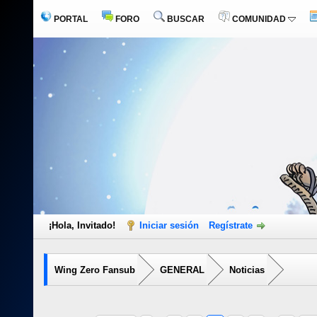
PORTAL
FORO
BUSCAR
COMUNIDAD
¡Hola, Invitado!
Iniciar sesión
Regístrate
Wing Zero Fansub
GENERAL
Noticias