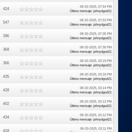
08-20-2025, 07:54 PM
424
Último mensaje
:
johnydgod21
08-20-2025, 07:53 PM
547
Último mensaje
:
johnydgod21
08-20-2025, 07:35 PM
396
Último mensaje
:
johnydgod21
08-20-2025, 07:30 PM
368
Último mensaje
:
johnydgod21
08-20-2025, 03:19 PM
366
Último mensaje
:
johnydgod21
08-20-2025, 03:18 PM
435
Último mensaje
:
johnydgod21
08-20-2025, 03:14 PM
428
Último mensaje
:
johnydgod21
08-20-2025, 03:13 PM
402
Último mensaje
:
johnydgod21
08-20-2025, 03:12 PM
434
Último mensaje
:
johnydgod21
08-20-2025, 03:11 PM
418