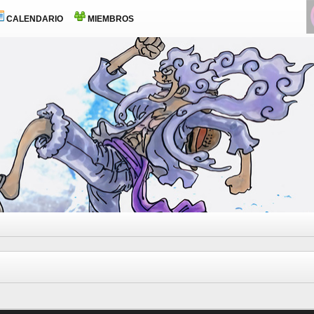
CALENDARIO
MIEMBROS