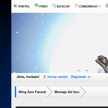
PORTAL
FORO
BUSCAR
COMUNIDAD
¡Hola, Invitado!
Iniciar sesión
Regístrate
Wing Zero Fansub
Mensaje del foro