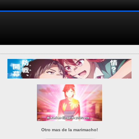
Otro mas de la marimacho!