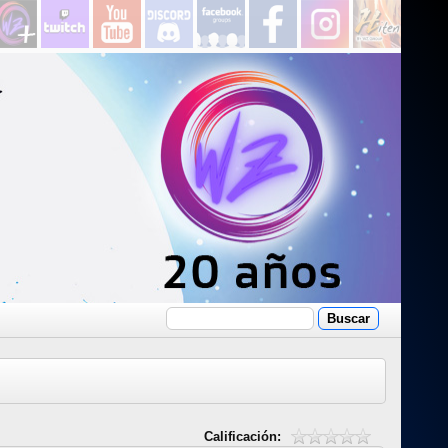
Calificación: