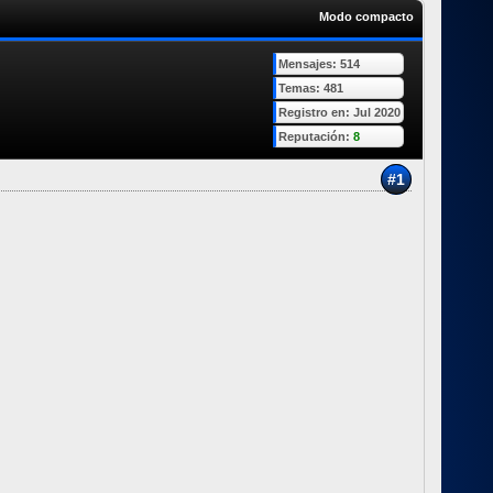
Modo compacto
Mensajes: 514
Temas: 481
Registro en: Jul 2020
Reputación:
8
#1