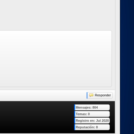
Responder
Mensajes: 804
Temas: 0
Registro en: Jul 2020
Reputación:
0