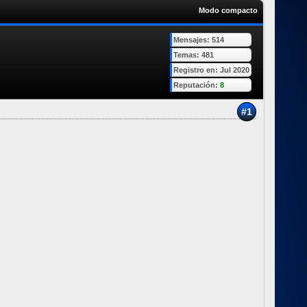
Modo compacto
Mensajes: 514
Temas: 481
Registro en: Jul 2020
Reputación:
8
#1