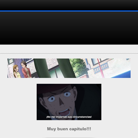
Muy buen capitulo!!!