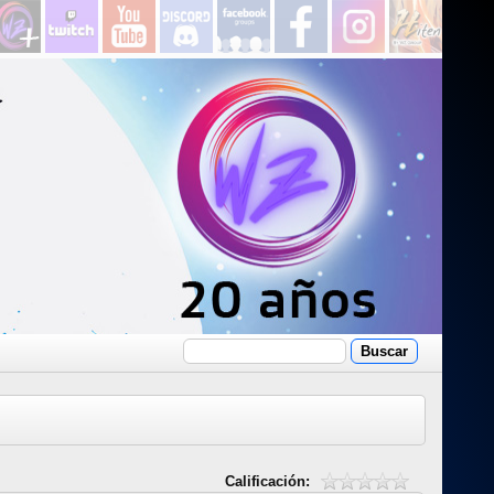
Calificación: