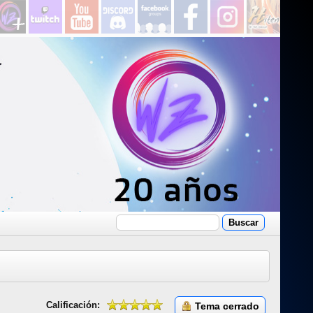
Calificación:
Tema cerrado