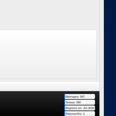
Mensajes: 587
Temas: 390
Registro en: Jul 2020
Reputación:
1