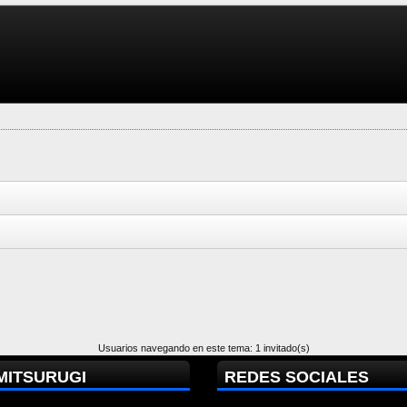
Usuarios navegando en este tema: 1 invitado(s)
MITSURUGI
REDES SOCIALES