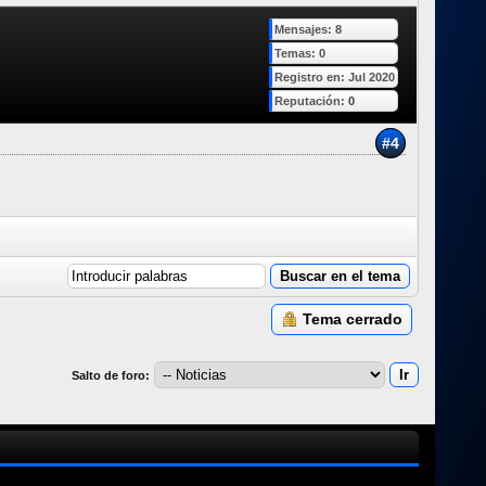
Mensajes: 8
Temas: 0
Registro en: Jul 2020
Reputación:
0
#4
Tema cerrado
Salto de foro: