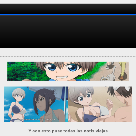
Y con esto puse todas las notis viejas